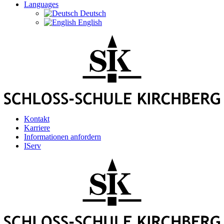
Languages
Deutsch
English
Kontakt
Karriere
Informationen anfordern
IServ