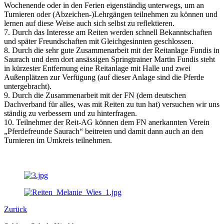
Wochenende oder in den Ferien eigenständig unterwegs, um an
Turnieren oder (Abzeichen-)Lehrgängen teilnehmen zu können und
lernen auf diese Weise auch sich selbst zu reflektieren.
7. Durch das Interesse am Reiten werden schnell Bekanntschaften
und später Freundschaften mit Gleichgesinnten geschlossen.
8. Durch die sehr gute Zusammenarbeit mit der Reitanlage Fundis in
Saurach und dem dort ansässigen Springtrainer Martin Fundis steht
in kürzester Entfernung eine Reitanlage mit Halle und zwei
Außenplätzen zur Verfügung (auf dieser Anlage sind die Pferde
untergebracht).
9. Durch die Zusammenarbeit mit der FN (dem deutschen
Dachverband für alles, was mit Reiten zu tun hat) versuchen wir uns
ständig zu verbessern und zu hinterfragen.
10. Teilnehmer der Reit-AG können dem FN anerkannten Verein
„Pferdefreunde Saurach“ beitreten und damit dann auch an den
Turnieren im Umkreis teilnehmen.
Zurück