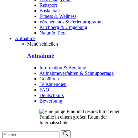
Reitsport
Basketball
Fitness & Wellness
Wochenend- & Ferienprogramm
Kirchberg & Umgebung
Natur & Tiere
Aufnahme
Menü schließen
Aufnahme
Information & Beratung
Aufnahmeverfahren & Schnuppertage
Gebühren
Teilstipendien
FAQ
Deutschkurs
Bewerbung