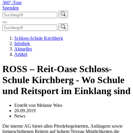
360°-Tour
Spenden
Schloss-Schule Kirchberg
Infothek
Aktuelles
Artikel
ROSS – Reit-Oase Schloss-
Schule Kirchberg - Wo Schule
und Reitsport im Einklang sind
Erstellt von Melanie Wies
20.09.2019
News
Die interne AG bietet allen Pferdebegeisterten, Anfängern sowie
fortgeschrittenen Reitern auf hohem Niveau Möglichkeiten die