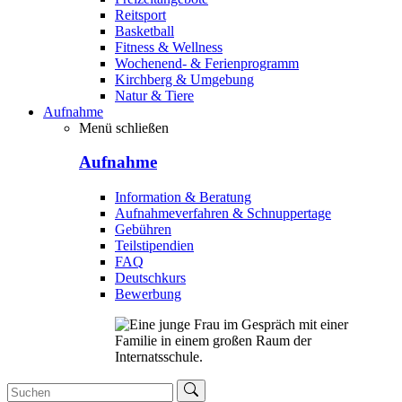
Reitsport
Basketball
Fitness & Wellness
Wochenend- & Ferienprogramm
Kirchberg & Umgebung
Natur & Tiere
Aufnahme
Menü schließen
Aufnahme
Information & Beratung
Aufnahmeverfahren & Schnuppertage
Gebühren
Teilstipendien
FAQ
Deutschkurs
Bewerbung