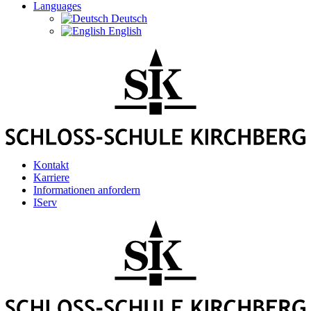
Languages
Deutsch
English
Kontakt
Karriere
Informationen anfordern
IServ