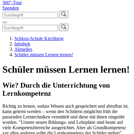
360°-Tour
Spenden
Schloss-Schule Kirchberg
Infothek
Aktuelles
Schüler müssen Lernen lernen!
Schüler müssen Lernen lernen!
Wie? Durch die Unterrichtung von
Lernkompetenz
Richtig zu lernen, sodass Wissen auch gespeichert und abrufbar ist,
kann gelernt werden – wenn den Schülern möglichst früh die
passenden Lerntechniken vermittelt und diese mit ihnen eingeübt
werden. "Unsere neuen Bildungs- und Lehrpläne sind heute auf
viele Kompetenzbereiche ausgerichtet. Aber als Grundkompetenz
vor allen anderen sollte die Lernkompetenz der Schüler stehen",