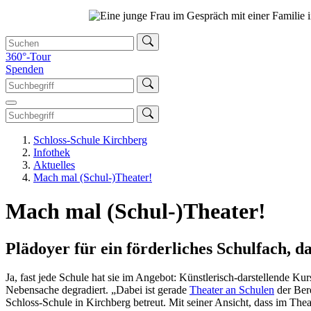
360°-Tour
Spenden
Schloss-Schule Kirchberg
Infothek
Aktuelles
Mach mal (Schul-)Theater!
Mach mal (Schul-)Theater!
Plädoyer für ein förderliches Schulfach, d
Ja, fast jede Schule hat sie im Angebot: Künstlerisch-darstellende 
Nebensache degradiert. „Dabei ist gerade
Theater an Schulen
der Bere
Schloss-Schule in Kirchberg betreut. Mit seiner Ansicht, dass im Thea