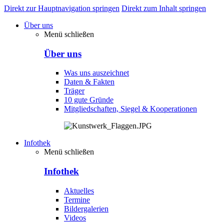
Direkt zur Hauptnavigation springen
Direkt zum Inhalt springen
Über uns
Menü schließen
Über uns
Was uns auszeichnet
Daten & Fakten
Träger
10 gute Gründe
Mitgliedschaften, Siegel & Kooperationen
Infothek
Menü schließen
Infothek
Aktuelles
Termine
Bildergalerien
Videos