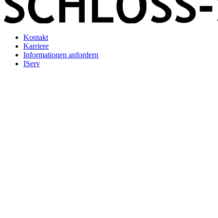
Kontakt
Karriere
Informationen anfordern
IServ