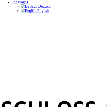
Languages
Deutsch
English