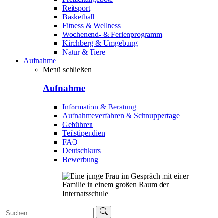
Reitsport
Basketball
Fitness & Wellness
Wochenend- & Ferienprogramm
Kirchberg & Umgebung
Natur & Tiere
Aufnahme
Menü schließen
Aufnahme
Information & Beratung
Aufnahmeverfahren & Schnuppertage
Gebühren
Teilstipendien
FAQ
Deutschkurs
Bewerbung