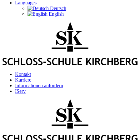
Languages
Deutsch
English
Kontakt
Karriere
Informationen anfordern
IServ