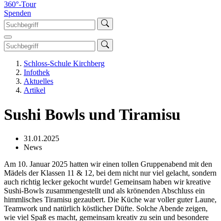
360°-Tour
Spenden
Schloss-Schule Kirchberg
Infothek
Aktuelles
Artikel
Sushi Bowls und Tiramisu
31.01.2025
News
Am 10. Januar 2025 hatten wir einen tollen Gruppenabend mit den
Mädels der Klassen 11 & 12, bei dem nicht nur viel gelacht, sondern
auch richtig lecker gekocht wurde! Gemeinsam haben wir kreative
Sushi-Bowls zusammengestellt und als krönenden Abschluss ein
himmlisches Tiramisu gezaubert. Die Küche war voller guter Laune,
Teamwork und natürlich köstlicher Düfte. Solche Abende zeigen,
wie viel Spaß es macht, gemeinsam kreativ zu sein und besondere