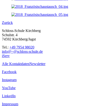
Zurück
Schloss-Schule Kirchberg
Schulstr. 4
74592 Kirchberg/Jagst
Tel.:
+49 7954 98020
info@~@schloss-schule.de
iServ
Alle Kontaktdaten
Newsletter
Facebook
Instagram
YouTube
LinkedIn
Impressum