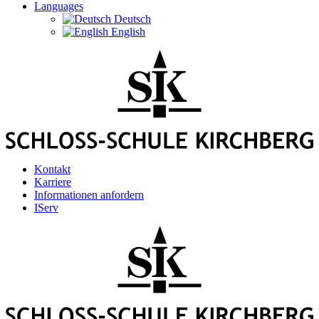
Languages
Deutsch
English
Kontakt
Karriere
Informationen anfordern
IServ