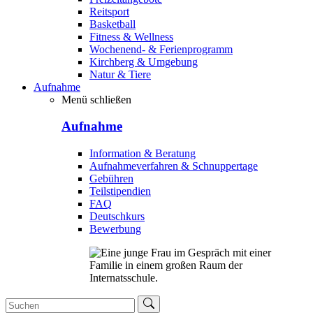
Reitsport
Basketball
Fitness & Wellness
Wochenend- & Ferienprogramm
Kirchberg & Umgebung
Natur & Tiere
Aufnahme
Menü schließen
Aufnahme
Information & Beratung
Aufnahmeverfahren & Schnuppertage
Gebühren
Teilstipendien
FAQ
Deutschkurs
Bewerbung