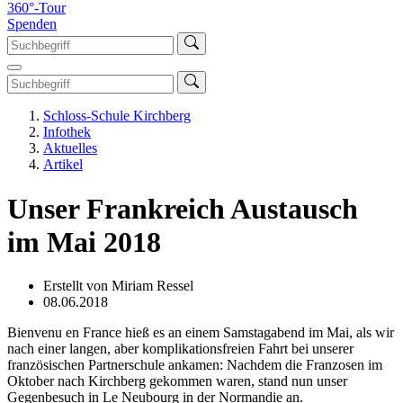
360°-Tour
Spenden
Schloss-Schule Kirchberg
Infothek
Aktuelles
Artikel
Unser Frankreich Austausch
im Mai 2018
Erstellt von Miriam Ressel
08.06.2018
Bienvenu en France hieß es an einem Samstagabend im Mai, als wir
nach einer langen, aber komplikationsfreien Fahrt bei unserer
französischen Partnerschule ankamen: Nachdem die Franzosen im
Oktober nach Kirchberg gekommen waren, stand nun unser
Gegenbesuch in Le Neubourg in der Normandie an.