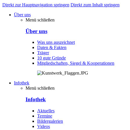
Direkt zur Hauptnavigation springen
Direkt zum Inhalt springen
Über uns
Menü schließen
Über uns
Was uns auszeichnet
Daten & Fakten
Träger
10 gute Gründe
Mitgliedschaften, Siegel & Kooperationen
Infothek
Menü schließen
Infothek
Aktuelles
Termine
Bildergalerien
Videos