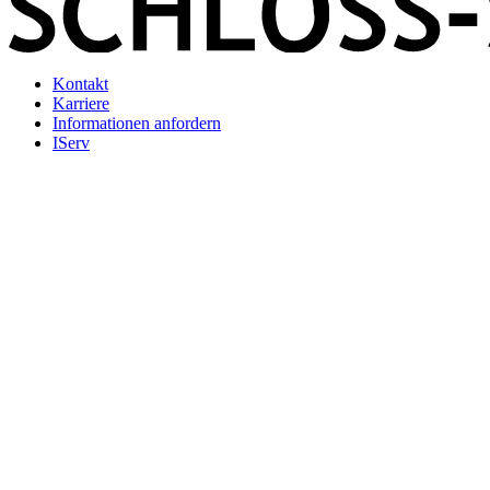
Kontakt
Karriere
Informationen anfordern
IServ