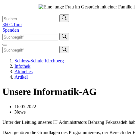
360°-Tour
Spenden
Schloss-Schule Kirchberg
Infothek
Aktuelles
Artikel
Unsere Informatik-AG
16.05.2022
News
Unter der Leitung unseres IT-Administrators Behrang Fekrazadeh ha
Dazu gehören die Grundlagen des Programmierens, der Bereich der Ha