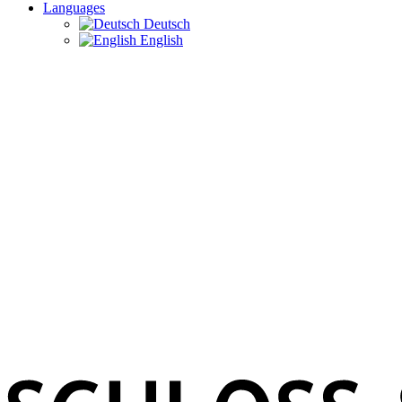
Languages
Deutsch
English