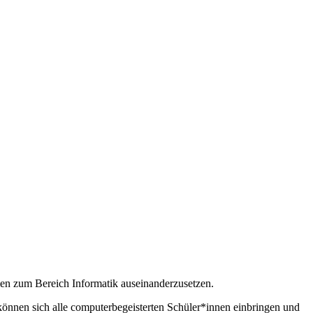
en zum Bereich Informatik auseinanderzusetzen.
önnen sich alle computerbegeisterten Schüler*innen einbringen und