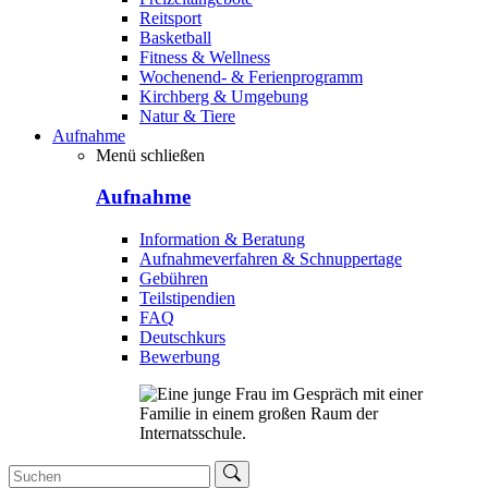
Reitsport
Basketball
Fitness & Wellness
Wochenend- & Ferienprogramm
Kirchberg & Umgebung
Natur & Tiere
Aufnahme
Menü schließen
Aufnahme
Information & Beratung
Aufnahmeverfahren & Schnuppertage
Gebühren
Teilstipendien
FAQ
Deutschkurs
Bewerbung