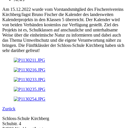
Am 15.12.2022 wurde vom Vorstandsmitglied des Fischereivereins
Kirchberg/Jagst Bruno Fischer die Kalender des landesweiten
Kalenderprojekts in den Klassen 5 überreicht. Der Kalender wird
von beiden Verbänden kostenlos zur Verfügung gestellt. Ziel des
Projekts ist es, Schulklassen auf anschauliche und unterhaltsame
Weise über die einheimische Natur zu informieren und dabei auch
das Thema Umweltschutz und die eigene Verantwortung näher zu
bringen. Die Fünftklässler der Schloss-Schule Kirchberg haben sich
sehr darüber gefreut!
Zurück
Schloss-Schule Kirchberg
Schulstr. 4