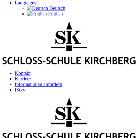
Languages
Deutsch
English
Kontakt
Karriere
Informationen anfordern
IServ