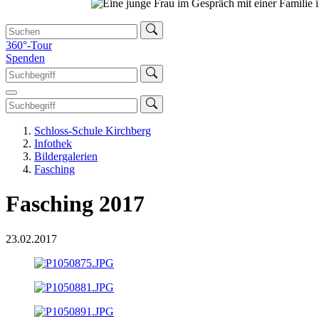
360°-Tour
Spenden
Schloss-Schule Kirchberg
Infothek
Bildergalerien
Fasching
Fasching 2017
23.02.2017