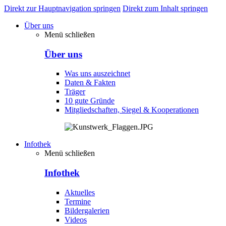
Direkt zur Hauptnavigation springen
Direkt zum Inhalt springen
Über uns
Menü schließen
Über uns
Was uns auszeichnet
Daten & Fakten
Träger
10 gute Gründe
Mitgliedschaften, Siegel & Kooperationen
Infothek
Menü schließen
Infothek
Aktuelles
Termine
Bildergalerien
Videos