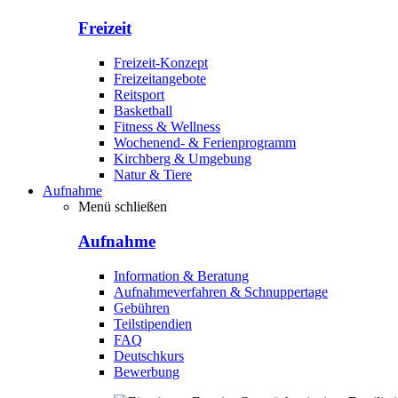
Freizeit
Freizeit-Konzept
Freizeitangebote
Reitsport
Basketball
Fitness & Wellness
Wochenend- & Ferienprogramm
Kirchberg & Umgebung
Natur & Tiere
Aufnahme
Menü schließen
Aufnahme
Information & Beratung
Aufnahmeverfahren & Schnuppertage
Gebühren
Teilstipendien
FAQ
Deutschkurs
Bewerbung