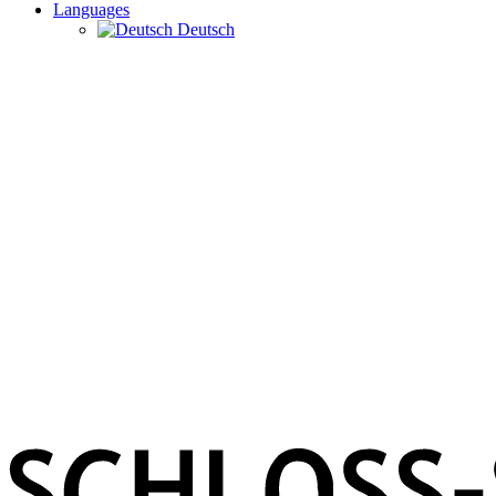
Languages
Deutsch