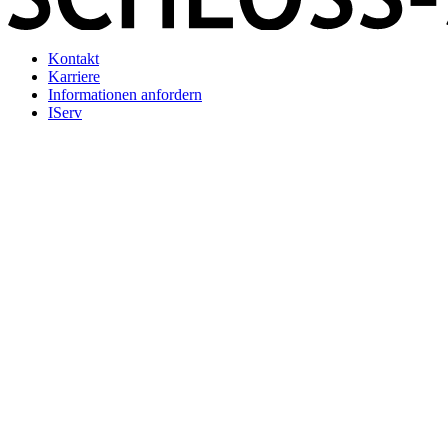
Kontakt
Karriere
Informationen anfordern
IServ