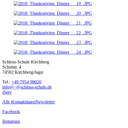
Schloss-Schule Kirchberg
Schulstr. 4
74592 Kirchberg/Jagst
Tel.:
+49 7954 98020
info@~@schloss-schule.de
iServ
Alle Kontaktdaten
Newsletter
Facebook
Instagram