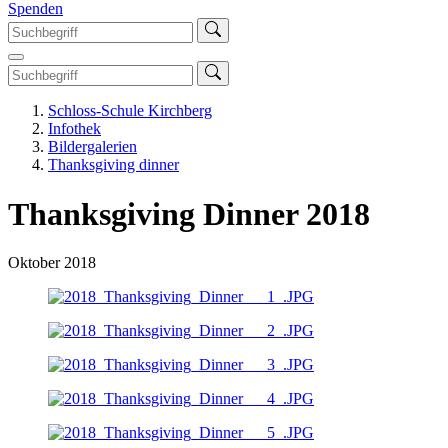
Spenden
Schloss-Schule Kirchberg
Infothek
Bildergalerien
Thanksgiving dinner
Thanksgiving Dinner 2018
Oktober 2018