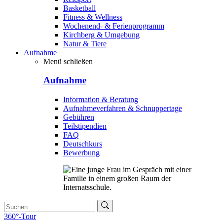
Basketball
Fitness & Wellness
Wochenend- & Ferienprogramm
Kirchberg & Umgebung
Natur & Tiere
Aufnahme
Menü schließen
Aufnahme
Information & Beratung
Aufnahmeverfahren & Schnuppertage
Gebühren
Teilstipendien
FAQ
Deutschkurs
Bewerbung
360°-Tour