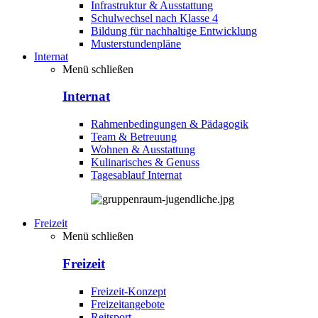
Infrastruktur & Ausstattung
Schulwechsel nach Klasse 4
Bildung für nachhaltige Entwicklung
Musterstundenpläne
Internat
Menü schließen
Internat
Rahmenbedingungen & Pädagogik
Team & Betreuung
Wohnen & Ausstattung
Kulinarisches & Genuss
Tagesablauf Internat
Freizeit
Menü schließen
Freizeit
Freizeit-Konzept
Freizeitangebote
Reitsport