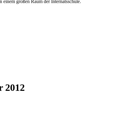
r 2012