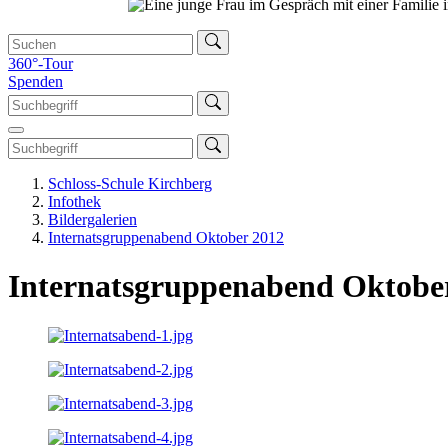
360°-Tour
Spenden
Schloss-Schule Kirchberg
Infothek
Bildergalerien
Internatsgruppenabend Oktober 2012
Internatsgruppenabend Oktobe