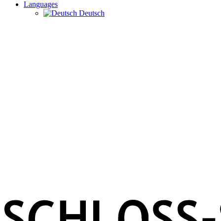
Languages
Deutsch