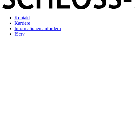
Kontakt
Karriere
Informationen anfordern
IServ