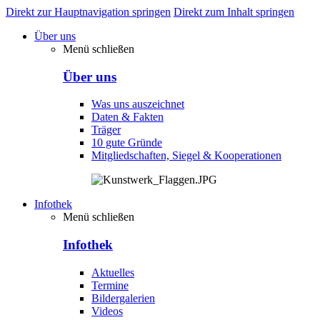
Direkt zur Hauptnavigation springen
Direkt zum Inhalt springen
Über uns
Menü schließen
Über uns
Was uns auszeichnet
Daten & Fakten
Träger
10 gute Gründe
Mitgliedschaften, Siegel & Kooperationen
Infothek
Menü schließen
Infothek
Aktuelles
Termine
Bildergalerien
Videos