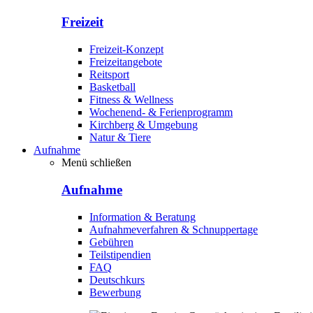
Freizeit
Freizeit-Konzept
Freizeitangebote
Reitsport
Basketball
Fitness & Wellness
Wochenend- & Ferienprogramm
Kirchberg & Umgebung
Natur & Tiere
Aufnahme
Menü schließen
Aufnahme
Information & Beratung
Aufnahmeverfahren & Schnuppertage
Gebühren
Teilstipendien
FAQ
Deutschkurs
Bewerbung