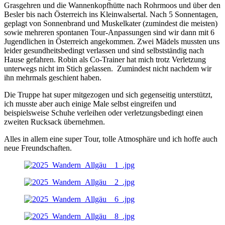
Grasgehren und die Wannenkopfhütte nach Rohrmoos und über den
Besler bis nach Österreich ins Kleinwalsertal. Nach 5 Sonnentagen,
geplagt von Sonnenbrand und Muskelkater (zumindest die meisten)
sowie mehreren spontanen Tour-Anpassungen sind wir dann mit 6
Jugendlichen in Österreich angekommen. Zwei Mädels mussten uns
leider gesundheitsbedingt verlassen und sind selbstständig nach
Hause gefahren. Robin als Co-Trainer hat mich trotz Verletzung
unterwegs nicht im Stich gelassen. Zumindest nicht nachdem wir
ihn mehrmals geschient haben.
Die Truppe hat super mitgezogen und sich gegenseitig unterstützt,
ich musste aber auch einige Male selbst eingreifen und
beispielsweise Schuhe verleihen oder verletzungsbedingt einen
zweiten Rucksack übernehmen.
Alles in allem eine super Tour, tolle Atmosphäre und ich hoffe auch
neue Freundschaften.