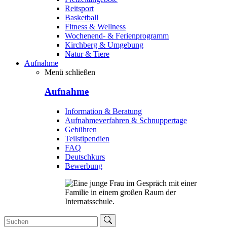
Reitsport
Basketball
Fitness & Wellness
Wochenend- & Ferienprogramm
Kirchberg & Umgebung
Natur & Tiere
Aufnahme
Menü schließen
Aufnahme
Information & Beratung
Aufnahmeverfahren & Schnuppertage
Gebühren
Teilstipendien
FAQ
Deutschkurs
Bewerbung