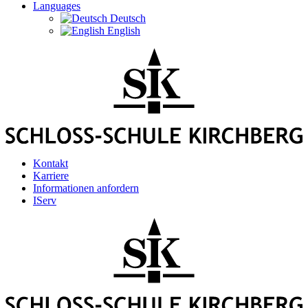
Languages
Deutsch
English
Kontakt
Karriere
Informationen anfordern
IServ