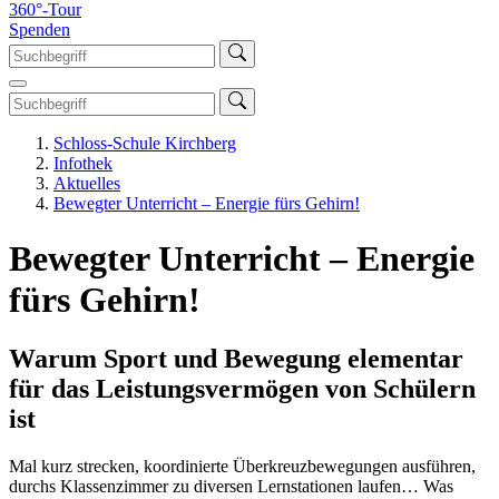
360°-Tour
Spenden
Schloss-Schule Kirchberg
Infothek
Aktuelles
Bewegter Unterricht – Energie fürs Gehirn!
Bewegter Unterricht – Energie
fürs Gehirn!
Warum Sport und Bewegung elementar
für das Leistungsvermögen von Schülern
ist
Mal kurz strecken, koordinierte Überkreuzbewegungen ausführen,
durchs Klassenzimmer zu diversen Lernstationen laufen… Was