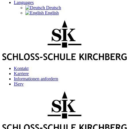
Languages
Deutsch
English
Kontakt
Karriere
Informationen anfordern
IServ