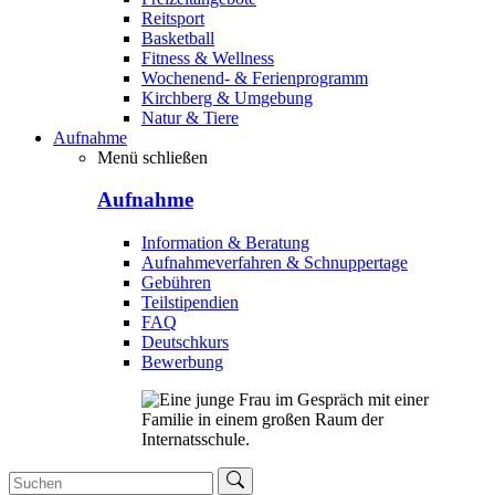
Reitsport
Basketball
Fitness & Wellness
Wochenend- & Ferienprogramm
Kirchberg & Umgebung
Natur & Tiere
Aufnahme
Menü schließen
Aufnahme
Information & Beratung
Aufnahmeverfahren & Schnuppertage
Gebühren
Teilstipendien
FAQ
Deutschkurs
Bewerbung