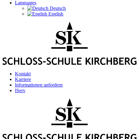
Languages
Deutsch
English
Kontakt
Karriere
Informationen anfordern
IServ