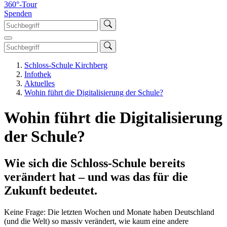
360°-Tour
Spenden
Schloss-Schule Kirchberg
Infothek
Aktuelles
Wohin führt die Digitalisierung der Schule?
Wohin führt die Digitalisierung
der Schule?
Wie sich die Schloss-Schule bereits
verändert hat – und was das für die
Zukunft bedeutet.
Keine Frage: Die letzten Wochen und Monate haben Deutschland
(und die Welt) so massiv verändert, wie kaum eine andere