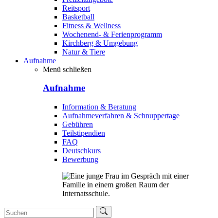
Reitsport
Basketball
Fitness & Wellness
Wochenend- & Ferienprogramm
Kirchberg & Umgebung
Natur & Tiere
Aufnahme
Menü schließen
Aufnahme
Information & Beratung
Aufnahmeverfahren & Schnuppertage
Gebühren
Teilstipendien
FAQ
Deutschkurs
Bewerbung