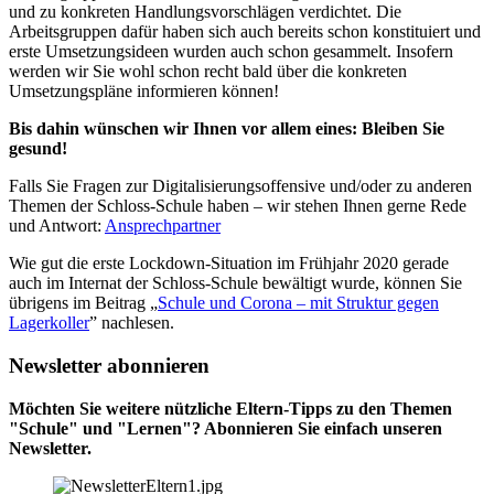
und zu konkreten Handlungsvorschlägen verdichtet. Die
Arbeitsgruppen dafür haben sich auch bereits schon konstituiert und
erste Umsetzungsideen wurden auch schon gesammelt. Insofern
werden wir Sie wohl schon recht bald über die konkreten
Umsetzungspläne informieren können!
Bis dahin wünschen wir Ihnen vor allem eines: Bleiben Sie
gesund!
Falls Sie Fragen zur Digitalisierungsoffensive und/oder zu anderen
Themen der Schloss-Schule haben – wir stehen Ihnen gerne Rede
und Antwort:
Ansprechpartner
Wie gut die erste Lockdown-Situation im Frühjahr 2020 gerade
auch im Internat der Schloss-Schule bewältigt wurde, können Sie
übrigens im Beitrag „
Schule und Corona – mit Struktur gegen
Lagerkoller
” nachlesen.
Newsletter abonnieren
Möchten Sie weitere nützliche Eltern-Tipps zu den Themen
"Schule" und "Lernen"? Abonnieren Sie einfach unseren
Newsletter.