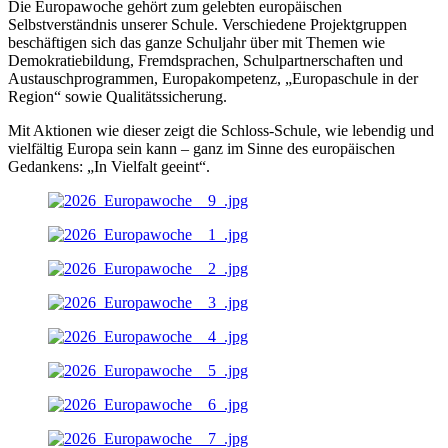
Die Europawoche gehört zum gelebten europäischen
Selbstverständnis unserer Schule. Verschiedene Projektgruppen
beschäftigen sich das ganze Schuljahr über mit Themen wie
Demokratiebildung, Fremdsprachen, Schulpartnerschaften und
Austauschprogrammen, Europakompetenz, „Europaschule in der
Region“ sowie Qualitätssicherung.
Mit Aktionen wie dieser zeigt die Schloss-Schule, wie lebendig und
vielfältig Europa sein kann – ganz im Sinne des europäischen
Gedankens: „In Vielfalt geeint“.