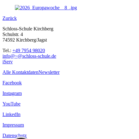
Zurück
Schloss-Schule Kirchberg
Schulstr. 4
74592 Kirchberg/Jagst
Tel.:
+49 7954 98020
info@~@schloss-schule.de
iServ
Alle Kontaktdaten
Newsletter
Facebook
Instagram
YouTube
LinkedIn
Impressum
Datenschutz