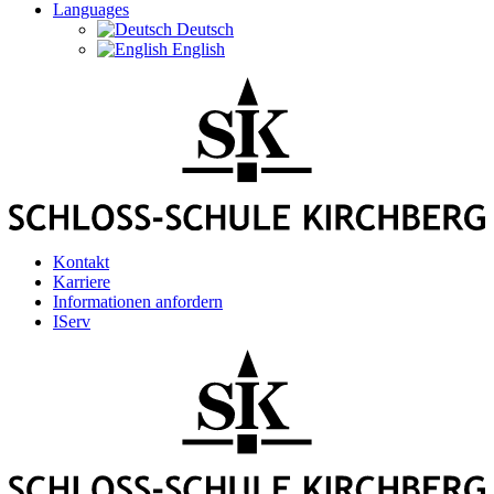
Languages
Deutsch
English
Kontakt
Karriere
Informationen anfordern
IServ