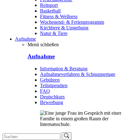
Reitsport
Basketball
Fitness & Wellness
Wochenend- & Ferienprogramm
Kirchberg & Umgebung
Natur & Tiere
Aufnahme
Menü schließen
Aufnahme
Information & Beratung
Aufnahmeverfahren & Schnuppertage
Gebühren
Teilstipendien
FAQ
Deutschkurs
Bewerbung