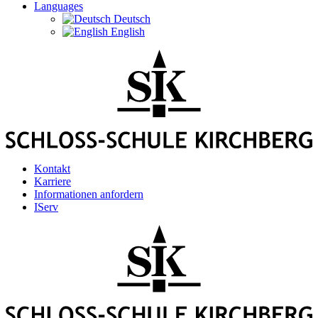
Languages
Deutsch
English
Kontakt
Karriere
Informationen anfordern
IServ