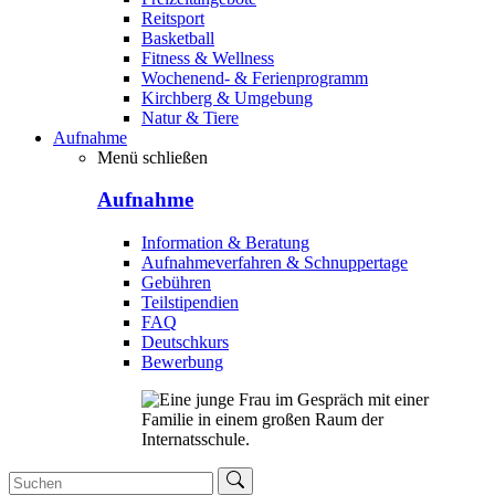
Reitsport
Basketball
Fitness & Wellness
Wochenend- & Ferienprogramm
Kirchberg & Umgebung
Natur & Tiere
Aufnahme
Menü schließen
Aufnahme
Information & Beratung
Aufnahmeverfahren & Schnuppertage
Gebühren
Teilstipendien
FAQ
Deutschkurs
Bewerbung