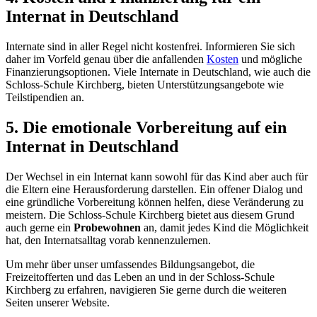
Internat in Deutschland
Internate sind in aller Regel nicht kostenfrei. Informieren Sie sich
daher im Vorfeld genau über die anfallenden
Kosten
und mögliche
Finanzierungsoptionen. Viele Internate in Deutschland, wie auch die
Schloss-Schule Kirchberg, bieten Unterstützungsangebote wie
Teilstipendien an.
5. Die emotionale Vorbereitung auf ein
Internat in Deutschland
Der Wechsel in ein Internat kann sowohl für das Kind aber auch für
die Eltern eine Herausforderung darstellen. Ein offener Dialog und
eine gründliche Vorbereitung können helfen, diese Veränderung zu
meistern. Die Schloss-Schule Kirchberg bietet aus diesem Grund
auch gerne ein
Probewohnen
an, damit jedes Kind die Möglichkeit
hat, den Internatsalltag vorab kennenzulernen.
Um mehr über unser umfassendes Bildungsangebot, die
Freizeitofferten und das Leben an und in der Schloss-Schule
Kirchberg zu erfahren, navigieren Sie gerne durch die weiteren
Seiten unserer Website.