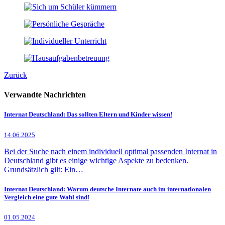
Zurück
Verwandte Nachrichten
Internat Deutschland: Das sollten Eltern und Kinder wissen!
14.06.2025
Bei der Suche nach einem individuell optimal passenden Internat in
Deutschland gibt es einige wichtige Aspekte zu bedenken.
Grundsätzlich gilt: Ein…
Internat Deutschland: Warum deutsche Internate auch im internationalen
Vergleich eine gute Wahl sind!
01.05.2024