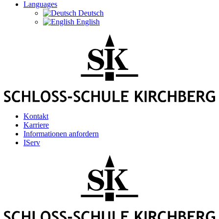
Languages
Deutsch
English
Kontakt
Karriere
Informationen anfordern
IServ