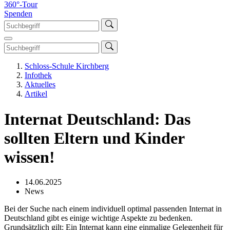
360°-Tour
Spenden
Schloss-Schule Kirchberg
Infothek
Aktuelles
Artikel
Internat Deutschland: Das
sollten Eltern und Kinder
wissen!
14.06.2025
News
Bei der Suche nach einem individuell optimal passenden Internat in
Deutschland gibt es einige wichtige Aspekte zu bedenken.
Grundsätzlich gilt: Ein Internat kann eine einmalige Gelegenheit für