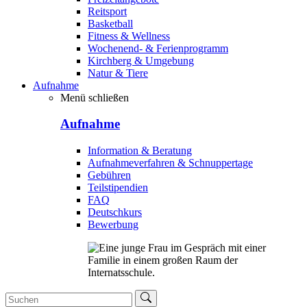
Reitsport
Basketball
Fitness & Wellness
Wochenend- & Ferienprogramm
Kirchberg & Umgebung
Natur & Tiere
Aufnahme
Menü schließen
Aufnahme
Information & Beratung
Aufnahmeverfahren & Schnuppertage
Gebühren
Teilstipendien
FAQ
Deutschkurs
Bewerbung