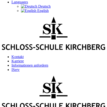
Languages
Deutsch
English
Kontakt
Karriere
Informationen anfordern
IServ