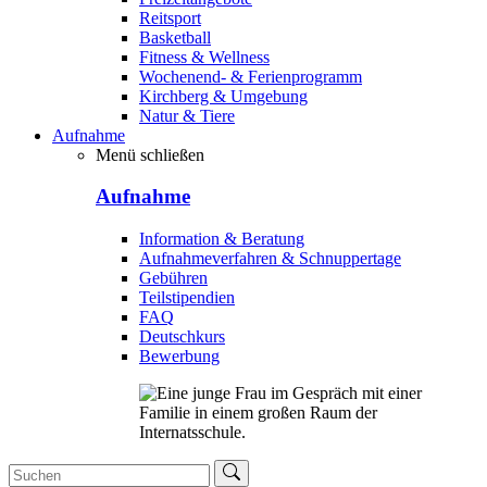
Reitsport
Basketball
Fitness & Wellness
Wochenend- & Ferienprogramm
Kirchberg & Umgebung
Natur & Tiere
Aufnahme
Menü schließen
Aufnahme
Information & Beratung
Aufnahmeverfahren & Schnuppertage
Gebühren
Teilstipendien
FAQ
Deutschkurs
Bewerbung