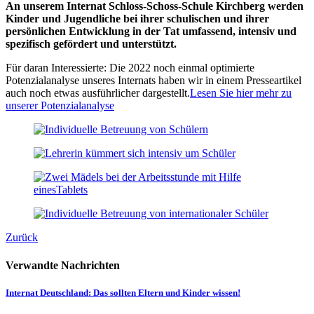
An unserem Internat Schloss-Schoss-Schule Kirchberg werden
Kinder und Jugendliche bei ihrer schulischen und ihrer
persönlichen Entwicklung in der Tat umfassend, intensiv und
spezifisch gefördert und unterstützt.
Für daran Interessierte: Die 2022 noch einmal optimierte
Potenzialanalyse unseres Internats haben wir in einem Presseartikel
auch noch etwas ausführlicher dargestellt.
Lesen Sie hier mehr zu
unserer Potenzialanalyse
Zurück
Verwandte Nachrichten
Internat Deutschland: Das sollten Eltern und Kinder wissen!