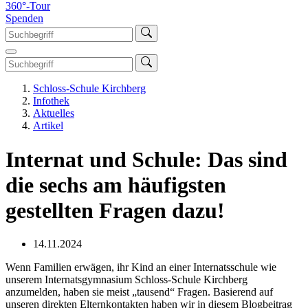
360°-Tour
Spenden
Schloss-Schule Kirchberg
Infothek
Aktuelles
Artikel
Internat und Schule: Das sind
die sechs am häufigsten
gestellten Fragen dazu!
14.11.2024
Wenn Familien erwägen, ihr Kind an einer Internatsschule wie
unserem Internatsgymnasium Schloss-Schule Kirchberg
anzumelden, haben sie meist „tausend“ Fragen. Basierend auf
unseren direkten Elternkontakten haben wir in diesem Blogbeitrag