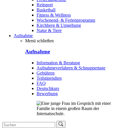
Reitsport
Basketball
Fitness & Wellness
Wochenend- & Ferienprogramm
Kirchberg & Umgebung
Natur & Tiere
Aufnahme
Menü schließen
Aufnahme
Information & Beratung
Aufnahmeverfahren & Schnuppertage
Gebühren
Teilstipendien
FAQ
Deutschkurs
Bewerbung