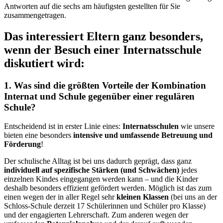
Antworten auf die sechs am häufigsten gestellten für Sie
zusammengetragen.
Das interessiert Eltern ganz besonders,
wenn der Besuch einer Internatsschule
diskutiert wird:
1. Was sind die größten Vorteile der Kombination
Internat und Schule gegenüber einer regulären
Schule?
Entscheidend ist in erster Linie eines:
Internatsschulen
wie unsere
bieten eine besonders
intensive und umfassende Betreuung und
Förderung
!
Der schulische Alltag ist bei uns dadurch geprägt, dass ganz
individuell auf spezifische Stärken (und Schwächen)
jedes
einzelnen Kindes eingegangen werden kann – und die Kinder
deshalb besonders effizient gefördert werden. Möglich ist das zum
einen wegen der in aller Regel sehr
kleinen Klassen
(bei uns an der
Schloss-Schule derzeit 17 Schülerinnen und Schüler pro Klasse)
und der engagierten Lehrerschaft. Zum anderen wegen der