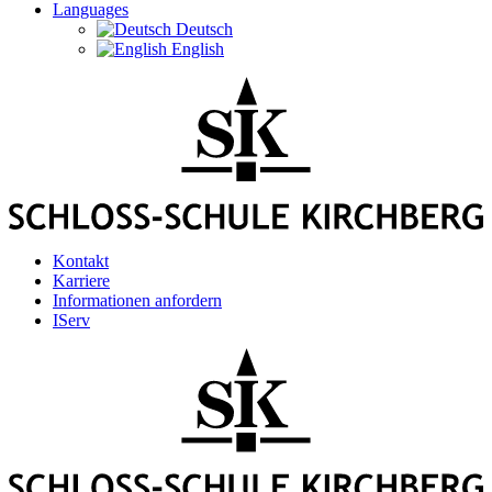
Languages
Deutsch
English
Kontakt
Karriere
Informationen anfordern
IServ