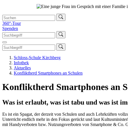
360°-Tour
Spenden
Schloss-Schule Kirchberg
Infothek
Aktuelles
Konfliktherd Smartphones an Schulen
Konfliktherd Smartphones an S
Was ist erlaubt, was ist tabu und was ist
Es ist ein Spagat, der derzeit von Schulen und auch Lehrkräften vol
Unterricht endlich mehr in den Fokus gerückt und laut Kultusminister
mit Handyverboten bzw. Nutzungsverboten von Smartphone & Co. Ger