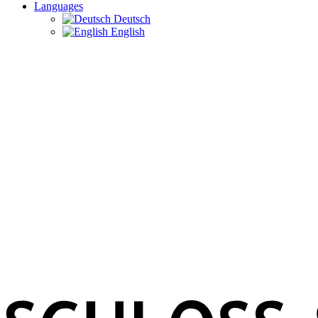
Languages
Deutsch
English