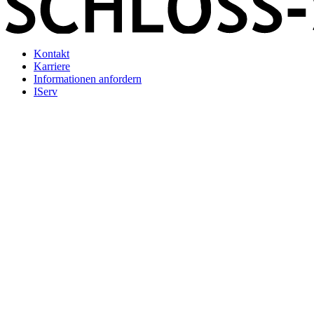
Kontakt
Karriere
Informationen anfordern
IServ