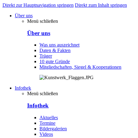
Direkt zur Hauptnavigation springen
Direkt zum Inhalt springen
Über uns
Menü schließen
Über uns
Was uns auszeichnet
Daten & Fakten
Träger
10 gute Gründe
Mitgliedschaften, Siegel & Kooperationen
Infothek
Menü schließen
Infothek
Aktuelles
Termine
Bildergalerien
Videos