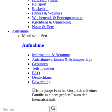
Reitsport
Basketball
Fitness & Wellness
Wochenend- & Ferienprogramm
Kirchberg & Umgebung
Natur & Tiere
Aufnahme
Menü schließen
Aufnahme
Information & Beratung
Aufnahmeverfahren & Schnuppertage
Gebühren
Teilstipendien
FAQ
Deutschkurs
Bewerbung