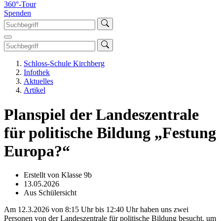
360°-Tour
Spenden
Schloss-Schule Kirchberg
Infothek
Aktuelles
Artikel
Planspiel der Landeszentrale
für politische Bildung „Festung
Europa?“
Erstellt von Klasse 9b
13.05.2026
Aus Schülersicht
Am 12.3.2026 von 8:15 Uhr bis 12:40 Uhr haben uns zwei
Personen von der Landeszentrale für politische Bildung besucht, um