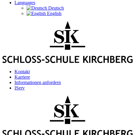
Languages
Deutsch
English
Kontakt
Karriere
Informationen anfordern
IServ