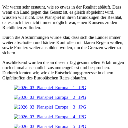
Wir waren sehr erstaunt, wie so etwas in der Realität abläuft. Dass
wenn ein Land gegen das Gesetz ist, es gleich abgelehnt wird,
wussten wir nicht. Das Planspiel in ihren Grundzügen der Realität,
da es auch hier nicht immer möglich war, einen Konsens zu den
Richtlinien zu finden.
Durch die Abstimmungen wurde klar, dass sich die Länder immer
weiter abschotten und härtere Kontrollen mit klaren Regeln wollen,
sowie Frontex weiter ausbilden wollen, um die Grenzen weiter zu
sichern.
Anschließend wurden die an diesem Tag gesammelten Erfahrungen
noch einmal anschaulich zusammengefasst und besprochen.
Dadurch lernten wir, wie die Entscheidungsprozesse in einem
Gipfeltreffen des Europäischen Rates ablaufen.